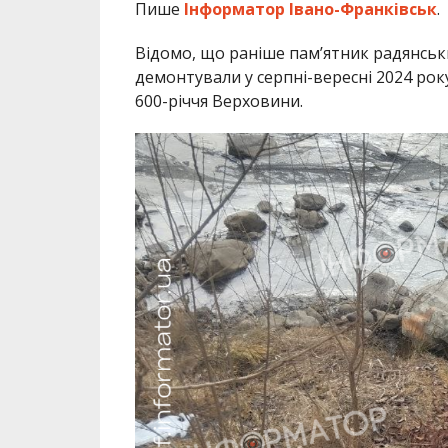
Пише
Інформатор Івано-Франківськ
.
Відомо, що раніше пам’ятник радянськ
демонтували у серпні-вересні 2024 рок
600-річчя Верховини.