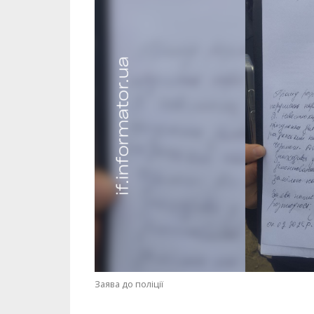
Заява до поліції