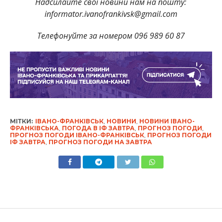
Надсилайте свої новини нам на пошту:
informator.ivanofrankivsk@gmail.com
Телефонуйте за номером 096 989 60 87
МІТКИ:
ІВАНО-ФРАНКІВСЬК
,
НОВИНИ
,
НОВИНИ ІВАНО-
ФРАНКІВСЬКА
,
ПОГОДА В ІФ ЗАВТРА
,
ПРОГНОЗ ПОГОДИ
,
ПРОГНОЗ ПОГОДИ ІВАНО-ФРАНКІВСЬК
,
ПРОГНОЗ ПОГОДИ
ІФ ЗАВТРА
,
ПРОГНОЗ ПОГОДИ НА ЗАВТРА