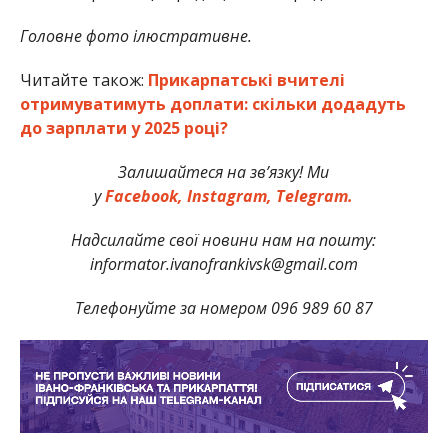
Головне фото ілюстративне.
Читайте також:
Прикарпатські вчителі
отримуватимуть доплати: скільки додадуть
до зарплати у 2025 році?
Залишайтеся на зв’язку! Ми
у
Facebook,
Instagram,
Telegram.
Надсилайте свої новини нам на пошту:
informator.ivanofrankivsk@gmail.com
Телефонуйте за номером 096 989 60 87