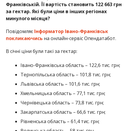
Франківській. Її вартість становить 122 663 грн
за гектар. Які були ціни в інших регіонах
минулого місяця?
Повідомляє
Інформатор Івано-Франківськ
покликаючись
на онлайн-сервіс Опендатабот.
В січні ціни були такі за гектар:
Івано-Франківська область – 122,6 тис. грн;
Тернопільська область – 101,8 тис. грн;
Львівська область – 101,6 тис. грн;
Хмельницька область – 77,1 тис. грн;
Чернівецька область – 73,8 тис. грн;
Закарпатська область – 66,6 тис. грн;
Рівненська область – 61,4 тис. грн;
Волинська область – 58 тис. грн.