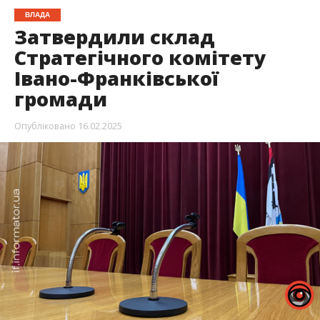
ВЛАДА
Затвердили склад
Стратегічного комітету
Івано-Франківської
громади
Опубліковано
16.02.2025