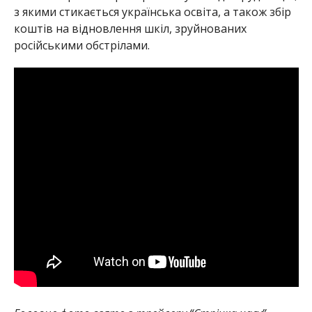
з якими стикається українська освіта, а також збір
коштів на відновлення шкіл, зруйнованих
російськими обстрілами.