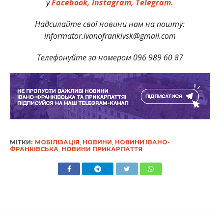
у
Facebook,
Instagram,
Telegram.
Надсилайте свої новини нам на пошту:
informator.ivanofrankivsk@gmail.com
Телефонуйте за номером 096 989 60 87
МІТКИ:
МОБІЛІЗАЦІЯ
,
НОВИНИ
,
НОВИНИ ІВАНО-
ФРАНКІВСЬКА
,
НОВИНИ ПРИКАРПАТТЯ