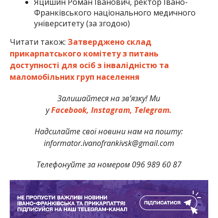
Яцишин Роман Іванович, ректор Івано-
Франківського національного медичного
університету (за згодою)
Читати також:
Затверджено склад
прикарпатського комітету з питань
доступності для осіб з інвалідністю та
маломобільних груп населення
Залишайтеся на зв’язку! Ми
у
Facebook,
Instagram,
Telegram.
Надсилайте свої новини нам на пошту:
informator.ivanofrankivsk@gmail.com
Телефонуйте за номером 096 989 60 87