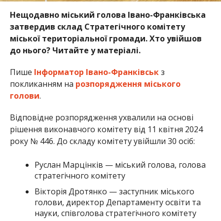
Нещодавно міський голова Івано-Франківська
затвердив склад Стратегічного комітету
міської територіальної громади. Хто увійшов
до нього? Читайте у матеріалі.
Пише
Інформатор Івано-Франківськ
з
покликанням на
розпорядження міського
голови
.
Відповідне розпорядження ухвалили на основі
рішення виконавчого комітету від 11 квітня 2024
року № 446. До складу комітету увійшли 30 осіб:
Руслан Марцінків — міський голова, голова
стратегічного комітету
Вікторія Дротянко — заступник міського
голови, директор Департаменту освіти та
науки, співголова стратегічного комітету