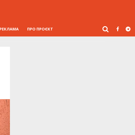
РЕКЛАМА
ПРО ПРОЄКТ