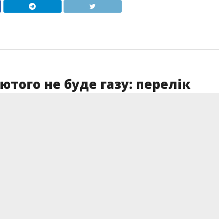
ютого не буде газу: перелік