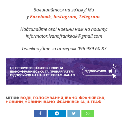
Залишайтеся на зв’язку! Ми
у
Facebook,
Instagram,
Telegram.
Надсилайте свої новини нам на пошту:
informator.ivanofrankivsk@gmail.com
Телефонуйте за номером 096 989 60 87
МІТКИ:
ВОДІЇ
,
ГОЛОСУВАННЯ
,
ІВАНО-ФРАНКІВСЬК
,
НОВИНИ
,
НОВИНИ ІВАНО-ФРАНКІВСЬКА
,
ШТРАФ