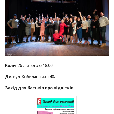
Коли
: 26 лютого о 18:00.
Де
: вул. Кобилянської 40а.
Захід для батьків про підлітків