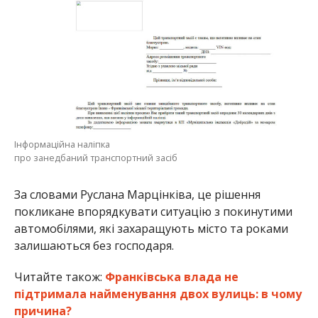
Інформаційна наліпка
про занедбаний транспортний засіб
За словами Руслана Марцінківа, це рішення
покликане впорядкувати ситуацію з покинутими
автомобілями, які захаращують місто та роками
залишаються без господаря.
Читайте також:
Франківська влада не
підтримала найменування двох вулиць: в чому
причина?