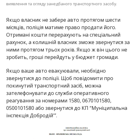
виявлення та огляду занедбаного транспортного засобу.
Якщо власник не забере авто протягом шести
місяців, поліція матиме право продати його.
Отримані кошти перерахують на спеціальний
рахунок, а колишній власник зможе звернутися за
ними протягом трьох років. Якщо ж він цього не
зробить, гроші перейдуть у бюджет громади.
Якщо ваше авто евакуювали, необхідно
звернутися до поліції. Щоб повідомити про
покинутий транспортний засіб, можна
зателефонувати до служби оперативного
реагування за номерами 1580, 0670101580,
0500101580 або звернутися до КП “Муніципальна
інспекція Добродій'”.