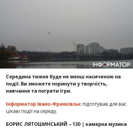
Середина тижня буде не менш насиченою на
події. Ви зможете поринути у творчість,
навчання та пограти ігри.
Інформатор Івано-Франківськ
підготував для вас
цікаві події на середу.
БОРИС ЛЯТОШИНСЬКИЙ – 130 | камерна музика