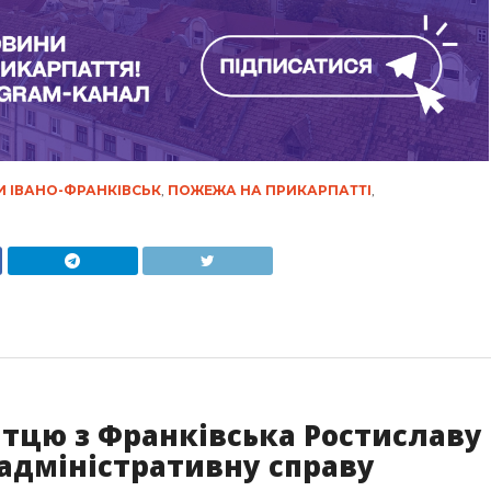
 ІВАНО-ФРАНКІВСЬК
,
ПОЖЕЖА НА ПРИКАРПАТТІ
,
митцю з Франківська Ростиславу
адміністративну справу