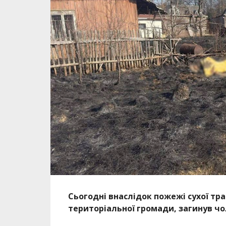
Сьогодні внаслідок пожежі сухої тра
територіальної громади, загинув чо