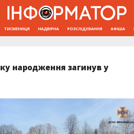
ТИСМЕНИЦЯ
НАДВІРНА
РОЗСЛІДУВАННЯ
АФІША
оку народження загинув у