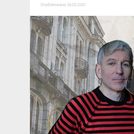
Опубліковано
26.02.2025