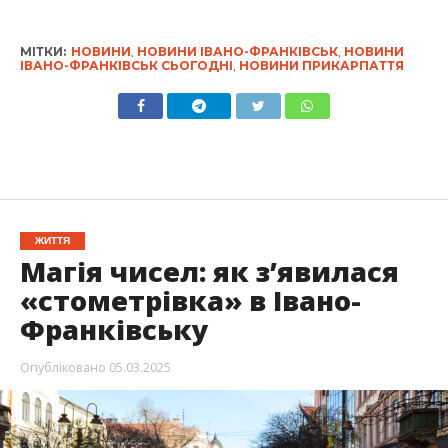
МІТКИ:
НОВИНИ
,
НОВИНИ ІВАНО-ФРАНКІВСЬК
,
НОВИНИ
ІВАНО-ФРАНКІВСЬК СЬОГОДНІ
,
НОВИНИ ПРИКАРПАТТЯ
ЖИТТЯ
Магія чисел: як з’явилася
«стометрівка» в Івано-
Франківську
Опубліковано
05.03.2025