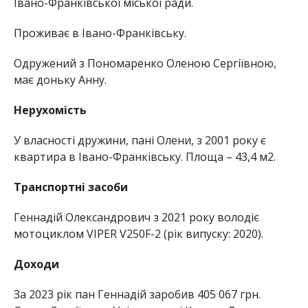
Івано-Франківської міської ради.
Проживає в Івано-Франківську.
Одружений з Пономаренко Оленою Сергіївною,
має доньку Анну.
Нерухомість
У власності дружини, пані Олени, з 2001 року є
квартира в Івано-Франківську. Площа – 43,4 м2.
Транспортні засоби
Геннадій Олександрович з 2021 року володіє
мотоциклом VIPER V250F-2 (рік випуску: 2020).
Доходи
За 2023 рік пан Геннадій заробив 405 067 грн.