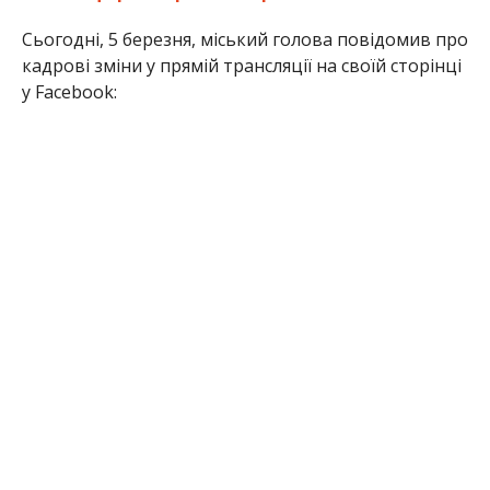
Сьогодні, 5 березня, міський голова повідомив про
кадрові зміни у прямій трансляції на своїй сторінці
у Facebook: