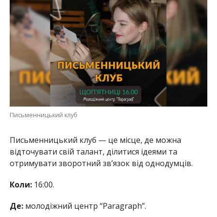
Письменницький клуб
Письменницький клуб — це місце, де можна
відточувати свій талант, ділитися ідеями та
отримувати зворотний зв’язок від однодумців.
Коли:
16:00.
Де:
молодіжний центр “Paragraph”.