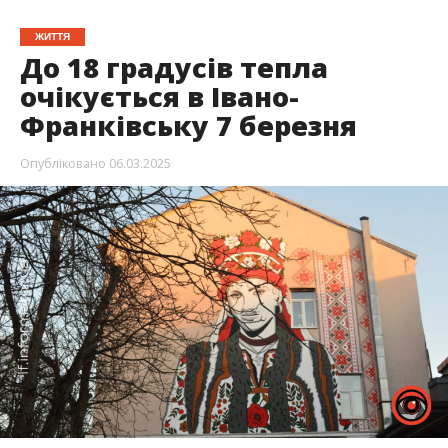
ЖИТТЯ
До 18 градусів тепла
очікується в Івано-
Франківську 7 березня
Опубліковано
06.03.2025