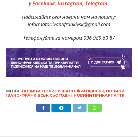
у
Facebook,
Instagram,
Telegram.
Надсилайте свої новини нам на пошту:
informator.ivanofrankivsk@gmail.com
Телефонуйте за номером 096 989 60 87
МІТКИ:
НОВИНИ
,
НОВИНИ ІВАНО-ФРАНКІВСЬК
,
НОВИНИ
ІВАНО-ФРАНКІВСЬК СЬОГОДНІ
,
НОВИНИ ПРИКАРПАТТЯ