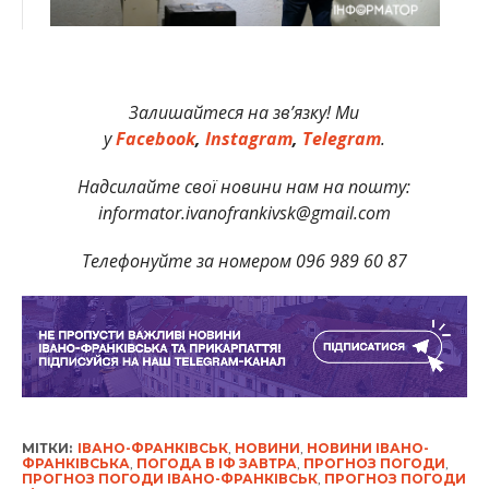
Залишайтеся на зв’язку! Ми
у
Facebook
,
Instagram
,
Telegram
.
Надсилайте свої новини нам на пошту:
informator.ivanofrankivsk@gmail.com
Телефонуйте за номером 096 989 60 87
МІТКИ:
ІВАНО-ФРАНКІВСЬК
,
НОВИНИ
,
НОВИНИ ІВАНО-
ФРАНКІВСЬКА
,
ПОГОДА В ІФ ЗАВТРА
,
ПРОГНОЗ ПОГОДИ
,
ПРОГНОЗ ПОГОДИ ІВАНО-ФРАНКІВСЬК
,
ПРОГНОЗ ПОГОДИ