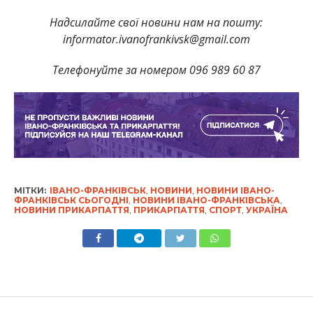
Надсилайте свої новини нам на пошту:
informator.ivanofrankivsk@gmail.com
Телефонуйте за номером 096 989 60 87
МІТКИ:
ІВАНО-ФРАНКІВСЬК
,
НОВИНИ
,
НОВИНИ ІВАНО-
ФРАНКІВСЬК СЬОГОДНІ
,
НОВИНИ ІВАНО-ФРАНКІВСЬКА
,
НОВИНИ ПРИКАРПАТТЯ
,
ПРИКАРПАТТЯ
,
СПОРТ
,
УКРАЇНА