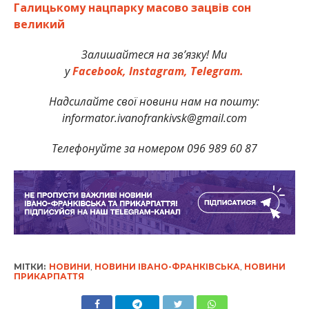
Галицькому нацпарку масово зацвів сон
великий
Залишайтеся на зв’язку! Ми
у
Facebook,
Instagram,
Telegram.
Надсилайте свої новини нам на пошту:
informator.ivanofrankivsk@gmail.com
Телефонуйте за номером 096 989 60 87
МІТКИ:
НОВИНИ
,
НОВИНИ ІВАНО-ФРАНКІВСЬКА
,
НОВИНИ
ПРИКАРПАТТЯ