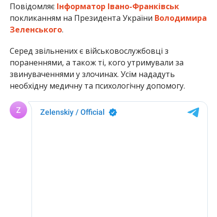
Повідомляє
Інформатор Івано-Франківськ
покликанням на Президента України
Володимира
Зеленського
.
Серед звільнених є військовослужбовці з
пораненнями, а також ті, кого утримували за
звинуваченнями у злочинах. Усім нададуть
необхідну медичну та психологічну допомогу.