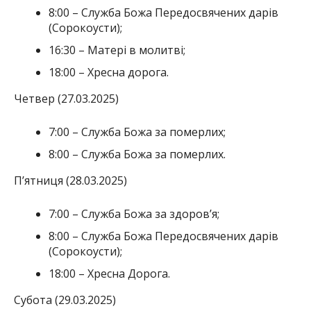
8:00 – Служба Божа Передосвячених дарів
(Сорокоусти);
16:30 – Матері в молитві;
18:00 – Хресна дорога.
Четвер (27.03.2025)
7:00 – Служба Божа за померлих;
8:00 – Служба Божа за померлих.
П’ятниця (28.03.2025)
7:00 – Служба Божа за здоров’я;
8:00 – Служба Божа Передосвячених дарів
(Сорокоусти);
18:00 – Хресна Дорога.
Субота (29.03.2025)