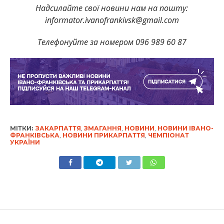
Надсилайте свої новини нам на пошту:
informator.ivanofrankivsk@gmail.com
Телефонуйте за номером 096 989 60 87
МІТКИ:
ЗАКАРПАТТЯ
,
ЗМАГАННЯ
,
НОВИНИ
,
НОВИНИ ІВАНО-
ФРАНКІВСЬКА
,
НОВИНИ ПРИКАРПАТТЯ
,
ЧЕМПІОНАТ
УКРАЇНИ