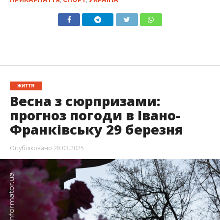
ЖИТТЯ
Весна з сюрпризами:
прогноз погоди в Івано-
Франківську 29 березня
Опубліковано
28.03.2025