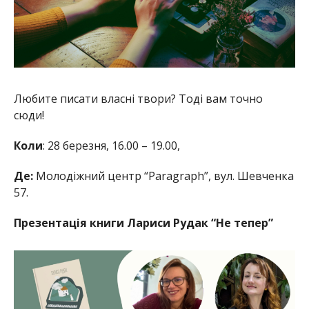
Любите писати власні твори? Тоді вам точно
сюди!
Коли
: 28 березня, 16.00 – 19.00,
Де:
Молодіжний центр “Paragraph”, вул. Шевченка
57.
Презентація книги Лариси Рудак “Не тепер”