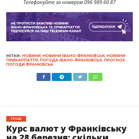
Телефонуйте за номером 096 989 60 87
МІТКИ:
НОВИНИ
,
НОВИНИ ІВАНО-ФРАНКІВСЬК
,
НОВИНИ
ПРИКАРПАТТЯ
,
ПОГОДА ІВАНО-ФРАНКІВСЬК
,
ПРОГНОЗ
ПОГОДИ ФРАНКІВСЬК
ГРОШІ
Курс валют у Франківську
на 28 березня: скільки