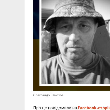
Олександр Занозов
Про це повідомили на
Facebook-сторі