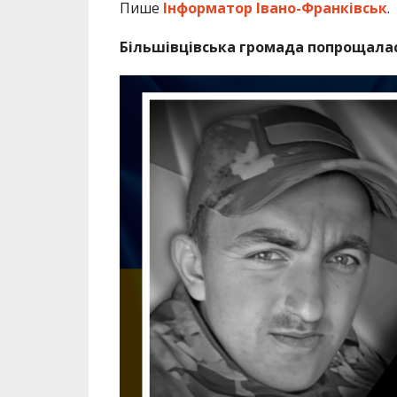
Пише
Інформатор Івано-Франківськ
.
Більшівцівська громада попрощала