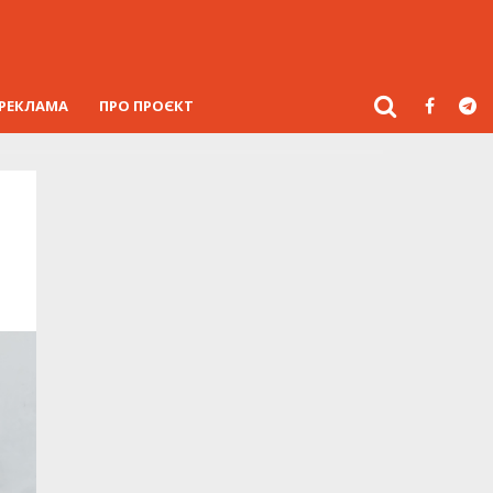
РЕКЛАМА
ПРО ПРОЄКТ