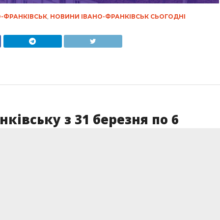
-ФРАНКІВСЬК
,
НОВИНИ ІВАНО-ФРАНКІВСЬК СЬОГОДНІ
нківську з 31 березня по 6