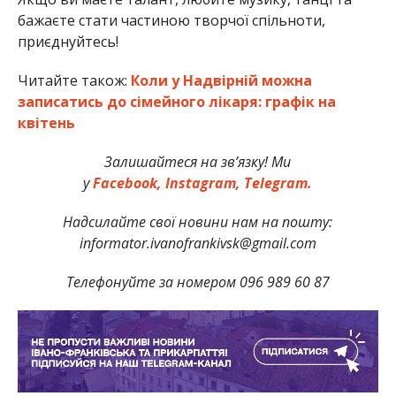
бажаєте стати частиною творчої спільноти,
приєднуйтесь!
Читайте також:
Коли у Надвірній можна
записатись до сімейного лікаря: графік на
квітень
Залишайтеся на зв’язку! Ми
у
Facebook,
Instagram,
Telegram.
Надсилайте свої новини нам на пошту:
informator.ivanofrankivsk@gmail.com
Телефонуйте за номером 096 989 60 87