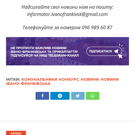
Надсилайте свої новини нам на пошту:
informator.ivanofrankivsk@gmail.com
Телефонуйте за номером 096 989 60 87
МІТКИ:
КОМУНАЛЬНИКИ
,
КОНКУРС
,
НОВИНИ
,
НОВИНИ
ІВАНО-ФРАНКІВСЬКА
АФІША