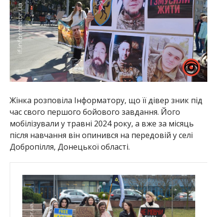
Жінка розповіла Інформатору, що її дівер зник під
час свого першого бойового завдання. Його
мобілізували у травні 2024 року, а вже за місяць
після навчання він опинився на передовій у селі
Добропілля, Донецької області.