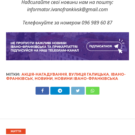
Надсилайте свої новини нам на пошту:
informator.ivanofrankivsk@gmail.com
Телефонуйте за номером 096 989 60 87
МІТКИ:
АКЦІЯ-НАГАДУВАННЯ
,
ВУЛИЦЯ ГАЛИЦЬКА
,
ІВАНО-
ФРАНКІВСЬК
,
НОВИНИ
,
НОВИНИ ІВАНО-ФРАНКІВСЬКА
ЖИТТЯ