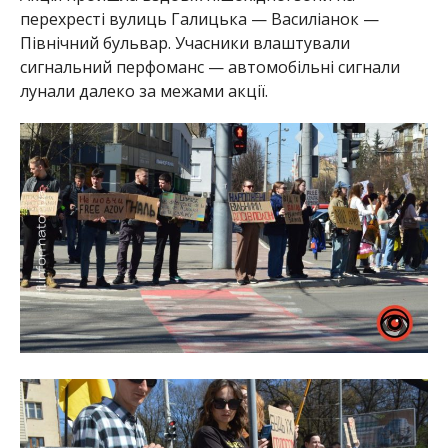
перехресті вулиць Галицька — Василіанок —
Північний бульвар. Учасники влаштували
сигнальний перфоманс — автомобільні сигнали
лунали далеко за межами акції.