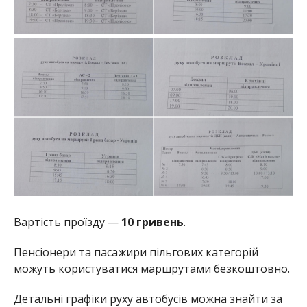
Вартість проїзду —
10 гривень
.
Пенсіонери та пасажири пільгових категорій
можуть користуватися маршрутами безкоштовно.
Детальні графіки руху автобусів можна знайти за