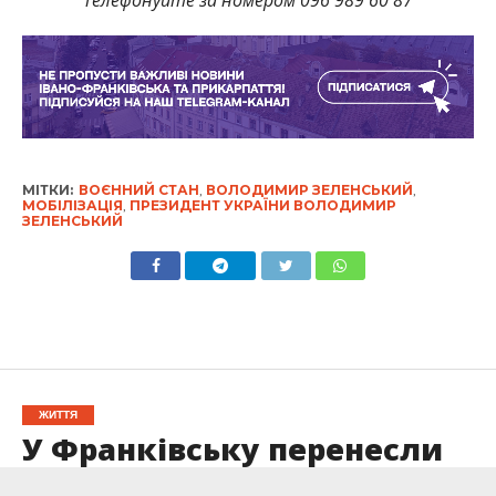
МІТКИ:
ВОЄННИЙ СТАН
,
ВОЛОДИМИР ЗЕЛЕНСЬКИЙ
,
МОБІЛІЗАЦІЯ
,
ПРЕЗИДЕНТ УКРАЇНИ ВОЛОДИМИР
ЗЕЛЕНСЬКИЙ
ЖИТТЯ
У Франківську перенесли
ярмарок вакансій для