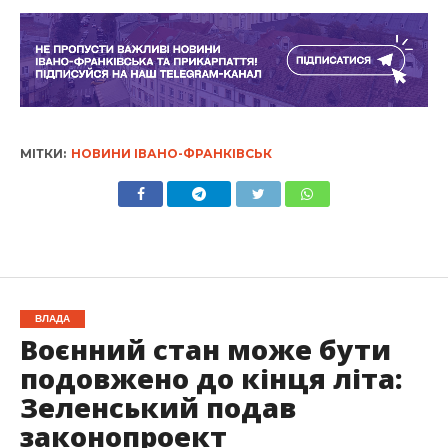
МІТКИ:
НОВИНИ ІВАНО-ФРАНКІВСЬК
ВЛАДА
Воєнний стан може бути
подовжено до кінця літа:
Зеленський подав
законопроект