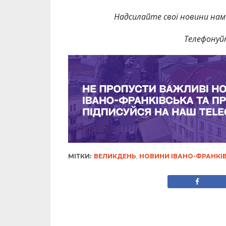
Надсилайте свої новини нам 
Телефонуй
МІТКИ:
ВЕЛИКДЕНЬ
,
НОВИНИ ІВАНО-ФРАНКІ