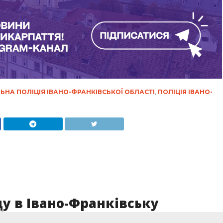
ЬНА ПОЛІЦІЯ ІВАНО-ФРАНКІВСЬКОЇ ОБЛАСТІ
,
ПОЛІЦІЯ ІВАНО-
ду в Івано-Франківську
и (ФОТО)