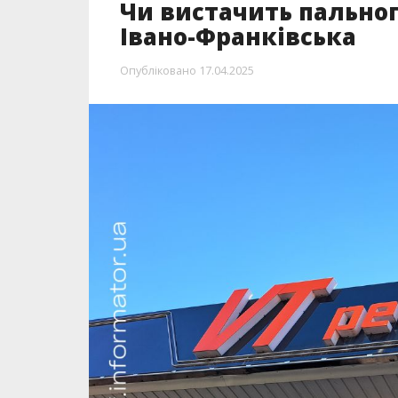
Чи вистачить пальног
Івано-Франківська
Опубліковано
17.04.2025