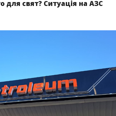
о для свят? Ситуація на АЗС