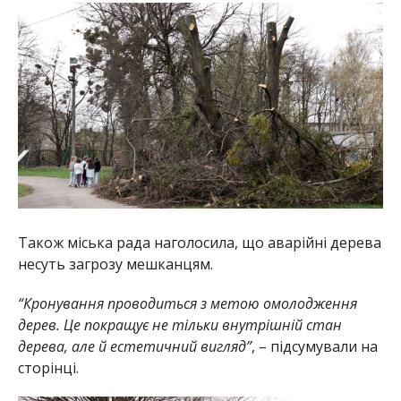
Також міська рада наголосила, що аварійні дерева
несуть загрозу мешканцям.
“Кронування проводиться з метою омолодження
дерев. Це покращує не тільки внутрішній стан
дерева, але й естетичний вигляд”
, – підсумували на
сторінці.