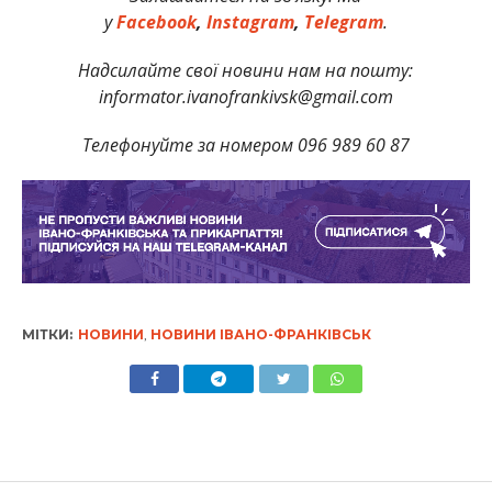
у
Facebook
,
Instagram
,
Telegram
.
Надсилайте свої новини нам на пошту:
informator.ivanofrankivsk@gmail.com
Телефонуйте за номером 096 989 60 87
МІТКИ:
НОВИНИ
,
НОВИНИ ІВАНО-ФРАНКІВСЬК