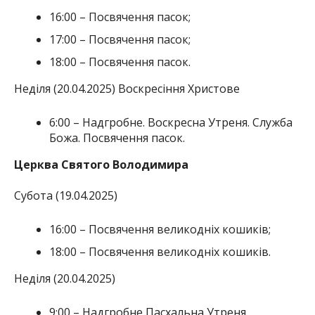
16:00 – Посвячення пасок;
17:00 – Посвячення пасок;
18:00 – Посвячення пасок.
Неділя (20.04.2025) Воскресіння Христове
6:00 – Надгробне. Воскресна Утреня. Служба
Божа. Посвячення пасок.
Церква Святого Володимира
Субота (19.04.2025)
16:00 – Посвячення великодніх кошиків;
18:00 – Посвячення великодніх кошиків.
Неділя (20.04.2025)
9:00 – Надгробне Пасхальна Утреня.