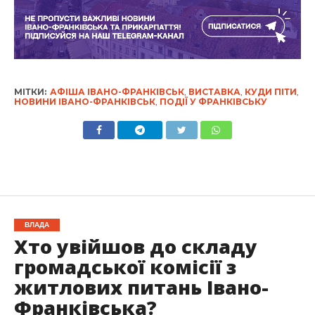
МІТКИ:
АФІША ІВАНО-ФРАНКІВСЬК
,
ВИСТАВКА
,
КУДИ ПІТИ
,
НОВИНИ ІВАНО-ФРАНКІВСЬК
,
ПОДІЇ У ФРАНКІВСЬКУ
ВЛАДА
Хто увійшов до складу
громадської комісії з
житлових питань Івано-
Франківська?