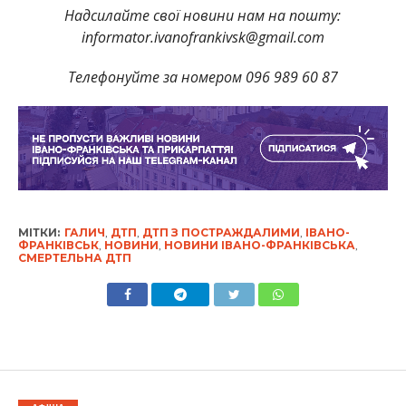
Надсилайте свої новини нам на пошту:
informator.ivanofrankivsk@gmail.com
Телефонуйте за номером 096 989 60 87
МІТКИ:
ГАЛИЧ
,
ДТП
,
ДТП З ПОСТРАЖДАЛИМИ
,
ІВАНО-
ФРАНКІВСЬК
,
НОВИНИ
,
НОВИНИ ІВАНО-ФРАНКІВСЬКА
,
СМЕРТЕЛЬНА ДТП