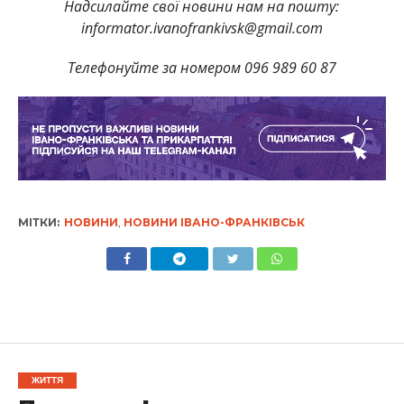
Надсилайте свої новини нам на пошту:
informator.ivanofrankivsk@gmail.com
Телефонуйте за номером 096 989 60 87
МІТКИ:
НОВИНИ
,
НОВИНИ ІВАНО-ФРАНКІВСЬК
ЖИТТЯ