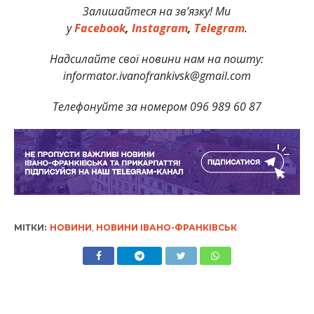
Залишайтеся на зв’язку! Ми
у
Facebook
,
Instagram
,
Telegram
.
Надсилайте свої новини нам на пошту:
informator.ivanofrankivsk@gmail.com
Телефонуйте за номером 096 989 60 87
МІТКИ:
НОВИНИ
,
НОВИНИ ІВАНО-ФРАНКІВСЬК