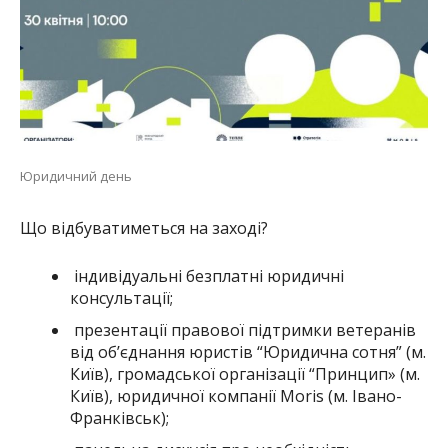
Юридичний день
Що відбуватиметься на заході?
індивідуальні безплатні юридичні
консультації;
презентації правової підтримки ветеранів
від обʼєднання юристів “Юридична сотня” (м.
Київ), громадської організації “Принцип» (м.
Київ), юридичної компанії Moris (м. Івано-
Франківськ);