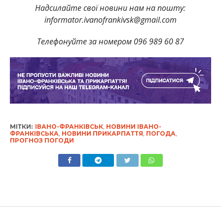
Надсилайте свої новини нам на пошту:
informator.ivanofrankivsk@gmail.com
Телефонуйте за номером 096 989 60 87
МІТКИ:
ІВАНО-ФРАНКІВСЬК
,
НОВИНИ ІВАНО-
ФРАНКІВСЬКА
,
НОВИНИ ПРИКАРПАТТЯ
,
ПОГОДА
,
ПРОГНОЗ ПОГОДИ