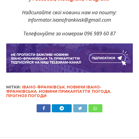
Надсилайте свої новини нам на пошту:
informator.ivanofrankivsk@gmail.com
Телефонуйте за номером 096 989 60 87
МІТКИ:
ІВАНО-ФРАНКІВСЬК
,
НОВИНИ ІВАНО-
ФРАНКІВСЬКА
,
НОВИНИ ПРИКАРПАТТЯ
,
ПОГОДА
,
ПРОГНОЗ ПОГОДИ