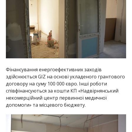
Фінансування енергоефективних заходів
здійснюється GIZ на основі укладеного грантового
договору на суму 100 000 євро. Інші роботи
співфінансуються за кошти КП «Надвірнянський
некомерційний центр первинної медичної
допомоги» та місцевого бюджету.