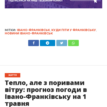
МІТКИ:
ІВАНО-ФРАНКІВСЬК
,
КУДИ ПІТИ У ФРАНКІВСЬКУ
,
НОВИНИ ІВАНО-ФРАНКІВСЬК
ЖИТТЯ
Тепло, але з поривами
вітру: прогноз погоди в
Івано-Франківську на 1
травня