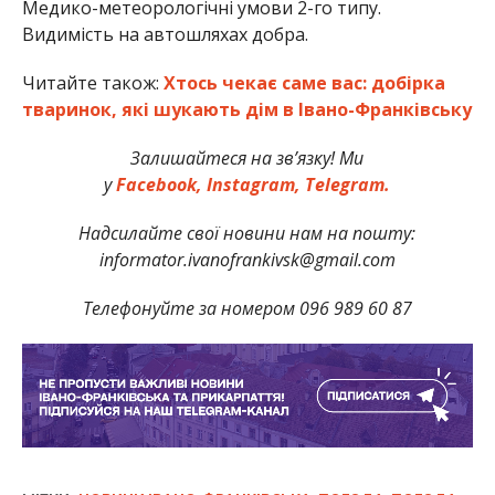
Медико-метеорологічні умови 2-го типу.
Видимість на автошляхах добра.
Читайте також:
Хтось чекає саме вас: добірка
тваринок, які шукають дім в Івано-Франківську
Залишайтеся на зв’язку! Ми
у
Facebook,
Instagram,
Telegram.
Надсилайте свої новини нам на пошту:
informator.ivanofrankivsk@gmail.com
Телефонуйте за номером 096 989 60 87