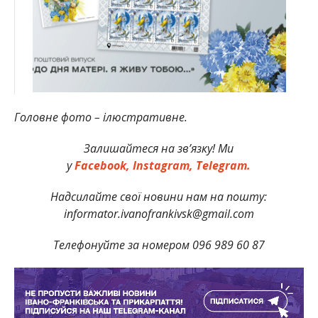
Головне фото – ілюстративне.
Залишайтеся на зв’язку! Ми
у
Facebook,
Instagram,
Telegram.
Надсилайте свої новини нам на пошту:
informator.ivanofrankivsk@gmail.com
Телефонуйте за номером 096 989 60 87