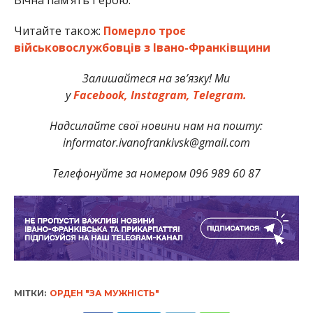
Читайте також:
Померло троє
військовослужбовців з Івано-Франківщини
Залишайтеся на зв’язку! Ми
у
Facebook,
Instagram,
Telegram.
Надсилайте свої новини нам на пошту:
informator.ivanofrankivsk@gmail.com
Телефонуйте за номером 096 989 60 87
МІТКИ:
ОРДЕН "ЗА МУЖНІСТЬ"