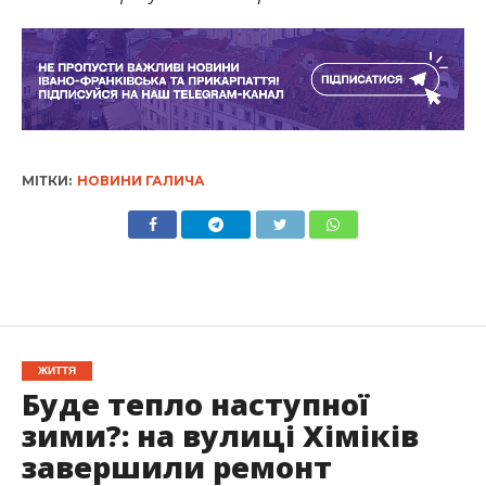
МІТКИ:
НОВИНИ ГАЛИЧА
ЖИТТЯ
Буде тепло наступної
зими?: на вулиці Хіміків
завершили ремонт