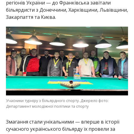
регіонів України — до Франківська завітали
більярдисти з Донеччини, Харківщини, Львівщини,
Закарпаття та Києва.
Учасники турніру з більярдного спорту. Джерело фото:
Департамент молодіжної політики та спорту
Змагання стали унікальними — вперше в історії
сучасного українського більярду їх провели за