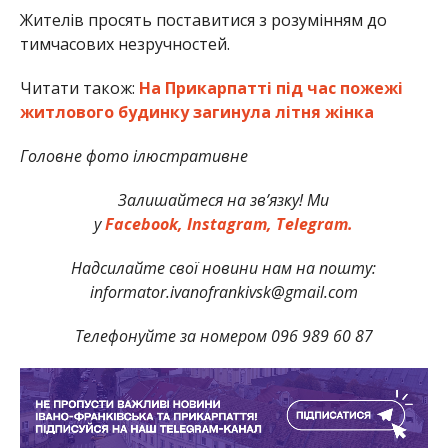
Жителів просять поставитися з розумінням до
тимчасових незручностей.
Читати також:
На Прикарпатті під час пожежі
житлового будинку загинула літня жінка
Головне фото ілюстративне
Залишайтеся на зв’язку! Ми
у
Facebook,
Instagram,
Telegram.
Надсилайте свої новини нам на пошту:
informator.ivanofrankivsk@gmail.com
Телефонуйте за номером 096 989 60 87