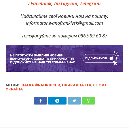
у
Facebook
,
Instagram
,
Telegram
.
Надсилайте свої новини нам на пошту:
informator.ivanofrankivsk@gmail.com
Телефонуйте за номером 096 989 60 87
МІТКИ:
ІВАНО-ФРАНКІВСЬК
,
ПРИКАРПАТТЯ
,
СПОРТ
,
УКРАЇНА