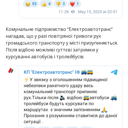
Комунальне підприємство “Електроавтотранс”
нагадав, що у разі повітряної тривоги рух
громадського транспорту у місті призупиняється.
Після відбою можливі суттєві затримки у
курсуванні автобусів і тролейбусів: