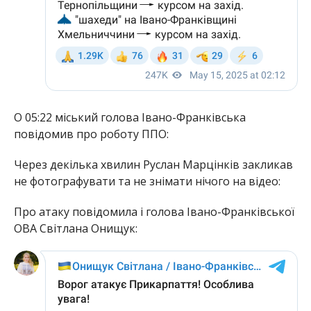
О 05:22 міський голова Івано-Франківська
повідомив про роботу ППО:
Через декілька хвилин Руслан Марцінків закликав
не фотографувати та не знімати нічого на відео:
Про атаку повідомила і голова Івано-Франківської
ОВА Світлана Онищук: