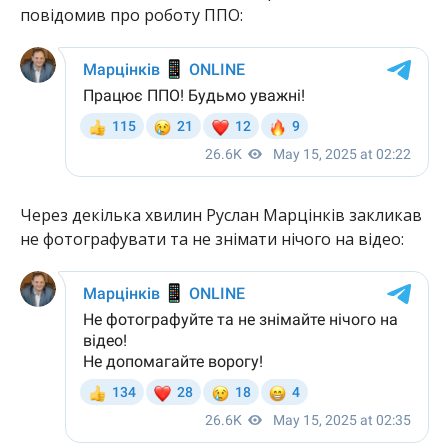
повідомив про роботу ППО:
Через декілька хвилин Руслан Марцінків закликав
не фотографувати та не знімати нічого на відео: