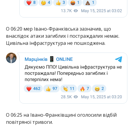
О 06:20 мер Івано-Франківська зазначив, що
внаслідок атаки загиблих і постраждалих немає.
Цивільна інфраструктура не пошкоджена.
О 06:25 на Івано-Франківщині оголосили відбій
повітряної тривоги.