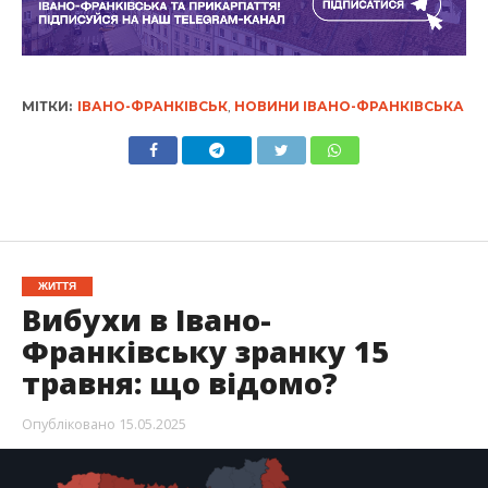
МІТКИ:
ІВАНО-ФРАНКІВСЬК
,
НОВИНИ ІВАНО-ФРАНКІВСЬКА
ЖИТТЯ
Вибухи в Івано-
Франківську зранку 15
травня: що відомо?
Опубліковано
15.05.2025