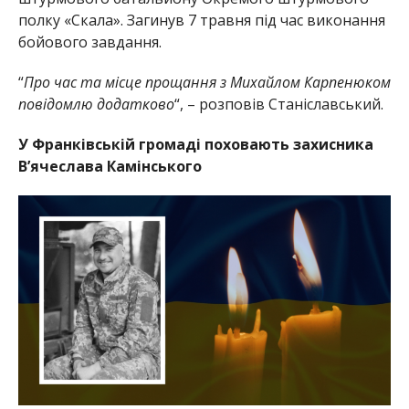
полку «Скала». Загинув 7 травня під час виконання
бойового завдання.
“
Про час та місце прощання з Михайлом Карпенюком
повідомлю додатково
“, – розповів Станіславський.
У Франківській громаді поховають захисника
В’ячеслава Камінського