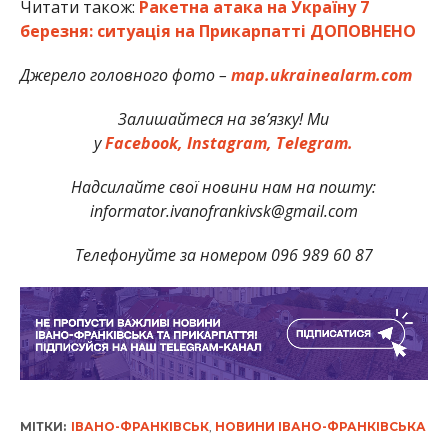
Читати також:
Ракетна атака на Україну 7
березня: ситуація на Прикарпатті ДОПОВНЕНО
Джерело головного фото –
map.ukrainealarm.com
Залишайтеся на зв’язку! Ми
у
Facebook,
Instagram,
Telegram.
Надсилайте свої новини нам на пошту:
informator.ivanofrankivsk@gmail.com
Телефонуйте за номером 096 989 60 87
МІТКИ:
ІВАНО-ФРАНКІВСЬК
,
НОВИНИ ІВАНО-ФРАНКІВСЬКА