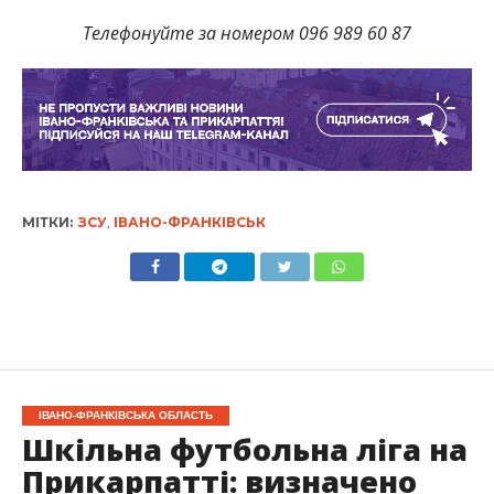
Телефонуйте за номером 096 989 60 87
МІТКИ:
ЗСУ
,
ІВАНО-ФРАНКІВСЬК
ІВАНО-ФРАНКІВСЬКА ОБЛАСТЬ
Шкільна футбольна ліга на
Прикарпатті: визначено