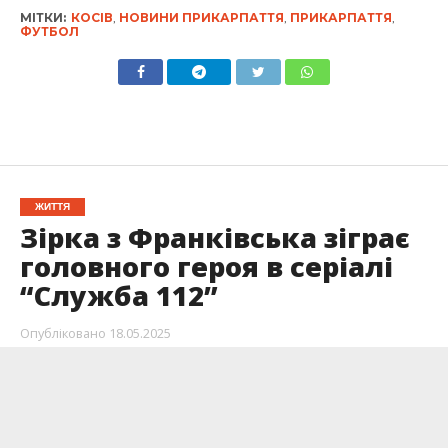
МІТКИ:
КОСІВ
,
НОВИНИ ПРИКАРПАТТЯ
,
ПРИКАРПАТТЯ
,
ФУТБОЛ
ЖИТТЯ
Зірка з Франківська зіграє
головного героя в серіалі
“Служба 112”
Опубліковано
18.05.2025