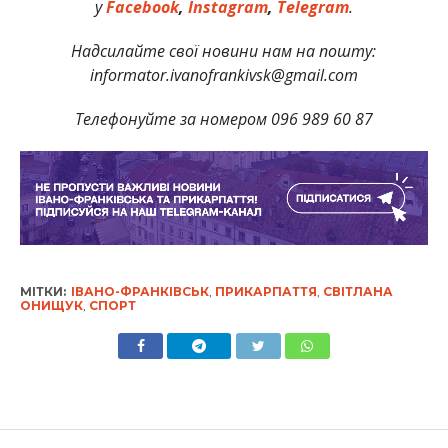
у
Facebook
,
Instagram
,
Telegram
.
Надсилайте свої новини нам на пошту:
informator.ivanofrankivsk@gmail.com
Телефонуйте за номером 096 989 60 87
МІТКИ:
ІВАНО-ФРАНКІВСЬК
,
ПРИКАРПАТТЯ
,
СВІТЛАНА
ОНИЩУК
,
СПОРТ