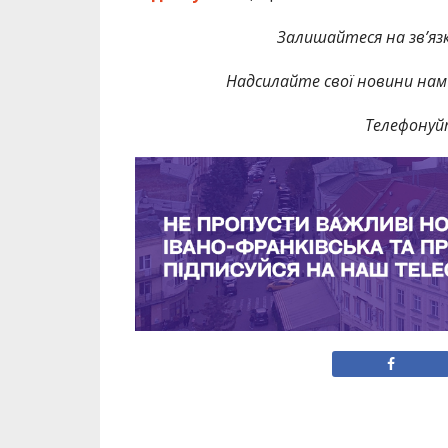
Залишайтеся на зв’язк
Надсилайте свої новини нам 
Телефонуй