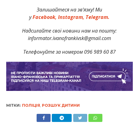
Залишайтеся на зв’язку! Ми
у
Facebook,
Instagram,
Telegram.
Надсилайте свої новини нам на пошту:
informator.ivanofrankivsk@gmail.com
Телефонуйте за номером 096 989 60 87
МІТКИ:
ПОЛІЦІЯ
,
РОЗШУК ДИТИНИ