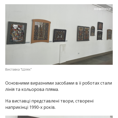
Виставка “Шлях”
Основними виразними засобами в її роботах стали
лінія та кольорова пляма.
На виставці представлені твори, створені
наприкінці 1990-х років.