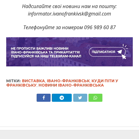
Надсилайте свої новини нам на пошту:
informator.ivanofrankivsk@gmail.com
Телефонуйте за номером 096 989 60 87
МІТКИ:
ВИСТАВКА
,
ІВАНО-ФРАНКІВСЬК
,
КУДИ ПІТИ У
ФРАНКІВСЬКУ
,
НОВИНИ ІВАНО-ФРАНКІВСЬКА