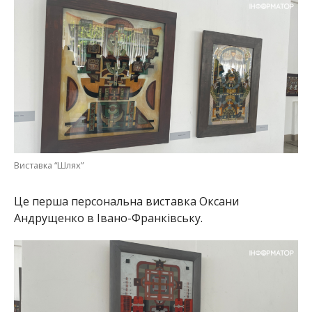
Виставка “Шлях”
Це перша персональна виставка Оксани
Андрущенко в Івано-Франківську.