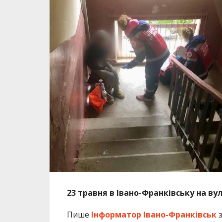
23 травня в Івано-Франківську на ву
Пише
Інформатор Івано-Франківськ
з