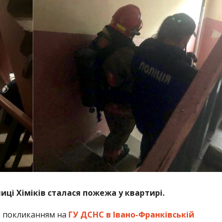
лиці Хіміків сталася пожежа у квартирі.
 покликанням на
ГУ ДСНС в Івано-Франківській