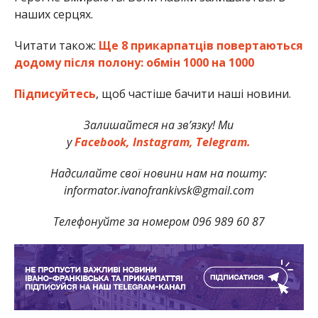
наших серцях.
Читати також:
Ще 8 прикарпатців повертаються
додому після полону: обмін 1000 на 1000
Підписуйтесь
, щоб частіше бачити наші новини.
Залишайтеся на зв’язку! Ми
у
Facebook,
Instagram,
Telegram.
Надсилайте свої новини нам на пошту:
informator.ivanofrankivsk@gmail.com
Телефонуйте за номером 096 989 60 87