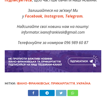
Залишайтеся на зв’язку! Ми
у
Facebook,
Instagram,
Telegram.
Надсилайте свої новини нам на пошту:
informator.ivanofrankivsk@gmail.com
Телефонуйте за номером 096 989 60 87
МІТКИ:
ІВАНО-ФРАНКІВСЬК
,
ПРИКАРПАТТЯ
,
УКРАЇНА