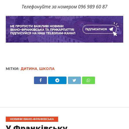
Телефонуйте за номером 096 989 60 87
МІТКИ:
ДИТИНА
,
ШКОЛА
НОВИНИ ІВАНО-ФРАНКІВСЬКА
У Франківську