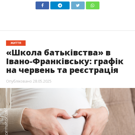
ЖИТТЯ
«Школа батьківства» в
Івано-Франківську: графік
на червень та реєстрація
Опубліковано
28.05.2025