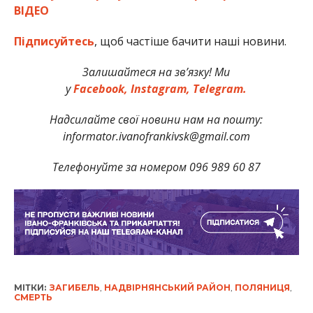
ВІДЕО
Підписуйтесь
, щоб частіше бачити наші новини.
Залишайтеся на зв’язку! Ми
у
Facebook,
Instagram,
Telegram.
Надсилайте свої новини нам на пошту:
informator.ivanofrankivsk@gmail.com
Телефонуйте за номером 096 989 60 87
МІТКИ:
ЗАГИБЕЛЬ
,
НАДВІРНЯНСЬКИЙ РАЙОН
,
ПОЛЯНИЦЯ
,
СМЕРТЬ