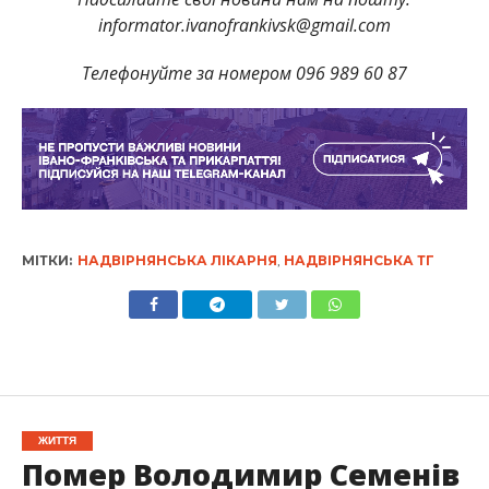
informator.ivanofrankivsk@gmail.com
Телефонуйте за номером 096 989 60 87
МІТКИ:
НАДВІРНЯНСЬКА ЛІКАРНЯ
,
НАДВІРНЯНСЬКА ТГ
ЖИТТЯ
Помер Володимир Семенів