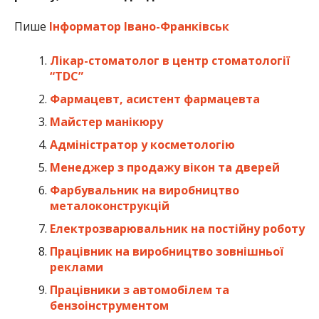
Пише
Інформатор Івано-Франківськ
Лікар-стоматолог в центр стоматології
“TDC”
Фармацевт, асистент фармацевта
Майстер манікюру
Адміністратор у косметологію
Менеджер з продажу вікон та дверей
Фарбувальник на виробництво
металоконструкцій
Електрозварювальник на постійну роботу
Працівник на виробництво зовнішньої
реклами
Працівники з автомобілем та
бензоінструментом