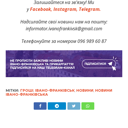
Залишайтеся на зв’язку! Ми
у
Facebook,
Instagram,
Telegram.
Надсилайте свої новини нам на пошту:
informator.ivanofrankivsk@gmail.com
Телефонуйте за номером 096 989 60 87
МІТКИ:
ГРОШІ
,
ІВАНО-ФРАНКІВСЬК
,
НОВИНИ
,
НОВИНИ
ІВАНО-ФРАНКІВСЬКА