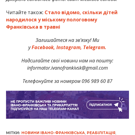
Читайте також:
Стало відомо, скільки дітей
народилося у міському пологовому
Франківська в травні
Залишайтеся на зв’язку! Ми
у
Facebook,
Instagram,
Telegram.
Надсилайте свої новини нам на пошту:
informator.ivanofrankivsk@gmail.com
Телефонуйте за номером 096 989 60 87
МІТКИ:
НОВИНИ ІВАНО-ФРАНКІВСЬКА
,
РЕАБІЛІТАЦІЯ
,