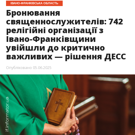
ІВАНО-ФРАНКІВСЬКА ОБЛАСТЬ
Бронювання
священнослужителів: 742
релігійні організації з
Івано-Франківщини
увійшли до критично
важливих — рішення ДЕСС
Опубліковано
05.06.2025