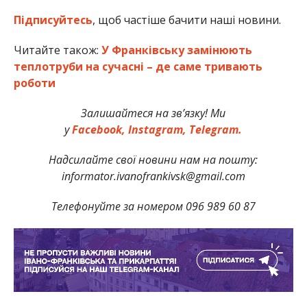
Підписуйтесь
, щоб частіше бачити наші новини.
Читайте також:
У Франківську замінюють
теплотруби на сучасні – де саме тривають
роботи
Залишайтеся на зв’язку! Ми
у
Facebook,
Instagram,
Telegram.
Надсилайте свої новини нам на пошту:
informator.ivanofrankivsk@gmail.com
Телефонуйте за номером 096 989 60 87