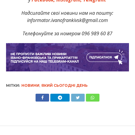
Надсилайте свої новини нам на пошту:
informator.ivanofrankivsk@gmail.com
Телефонуйте за номером 096 989 60 87
МІТКИ:
НОВИНИ
,
ЯКИЙ СЬОГОДНІ ДЕНЬ