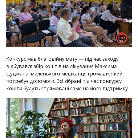
Конкурс мав благодійну мету — під час заходу
відбувався збір коштів на лікування Максима
Цуцмана, маленького мешканця громади, який
потребує допомоги. Всі зібрані під час конкурсу
кошти будуть спрямовані саме на його підтримку.