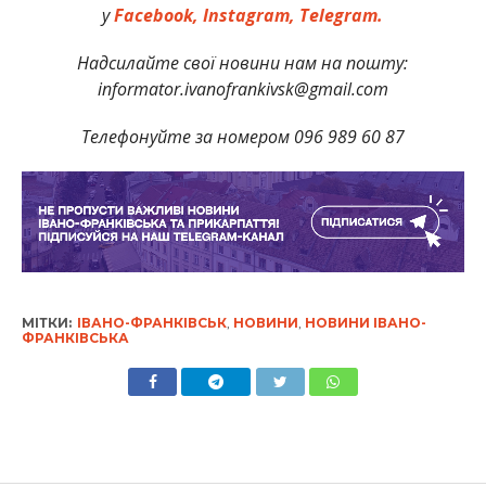
у
Facebook,
Instagram,
Telegram.
Надсилайте свої новини нам на пошту:
informator.ivanofrankivsk@gmail.com
Телефонуйте за номером 096 989 60 87
МІТКИ:
ІВАНО-ФРАНКІВСЬК
,
НОВИНИ
,
НОВИНИ ІВАНО-
ФРАНКІВСЬКА