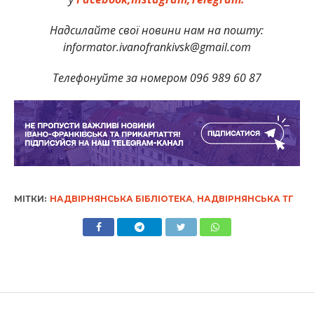
Надсилайте свої новини нам на пошту:
informator.ivanofrankivsk@gmail.com
Телефонуйте за номером 096 989 60 87
МІТКИ:
НАДВІРНЯНСЬКА БІБЛІОТЕКА
,
НАДВІРНЯНСЬКА ТГ