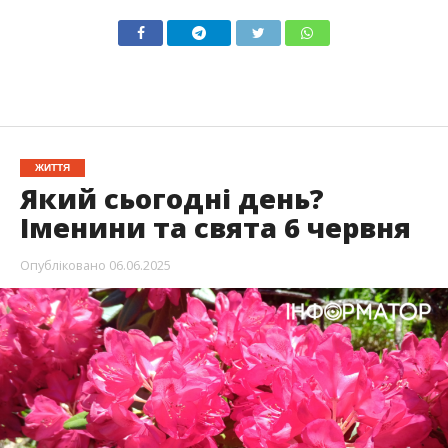
ЖИТТЯ
Який сьогодні день?
Іменини та свята 6 червня
Опубліковано
06.06.2025