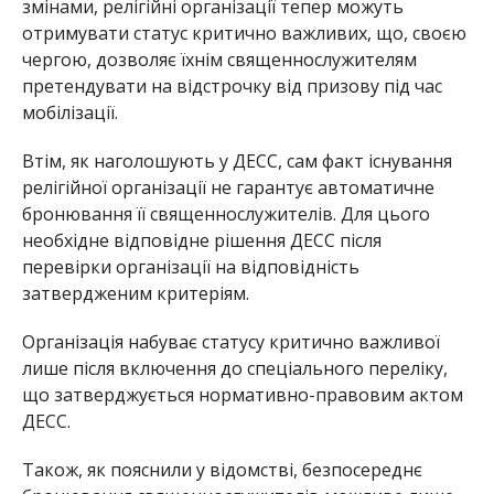
змінами, релігійні організації тепер можуть
отримувати статус критично важливих, що, своєю
чергою, дозволяє їхнім священнослужителям
претендувати на відстрочку від призову під час
мобілізації.
Втім, як наголошують у ДЕСС, сам факт існування
релігійної організації не гарантує автоматичне
бронювання її священнослужителів. Для цього
необхідне відповідне рішення ДЕСС після
перевірки організації на відповідність
затвердженим критеріям.
Організація набуває статусу критично важливої
лише після включення до спеціального переліку,
що затверджується нормативно-правовим актом
ДЕСС.
Також, як пояснили у відомстві, безпосереднє