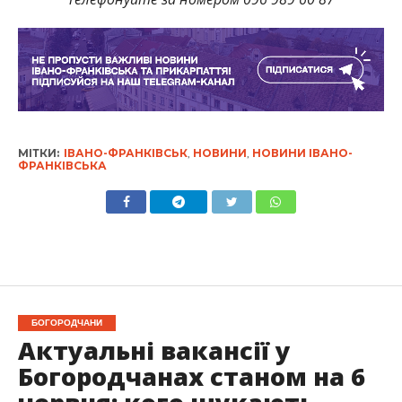
МІТКИ:
ІВАНО-ФРАНКІВСЬК
,
НОВИНИ
,
НОВИНИ ІВАНО-
ФРАНКІВСЬКА
БОГОРОДЧАНИ
Актуальні вакансії у
Богородчанах станом на 6