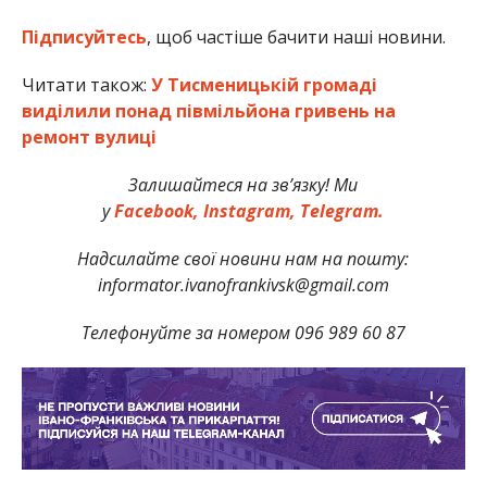
Підписуйтесь
, щоб частіше бачити наші новини.
Читати також:
У Тисменицькій громаді
виділили понад півмільйона гривень на
ремонт вулиці
Залишайтеся на зв’язку! Ми
у
Facebook,
Instagram,
Telegram.
Надсилайте свої новини нам на пошту:
informator.ivanofrankivsk@gmail.com
Телефонуйте за номером 096 989 60 87