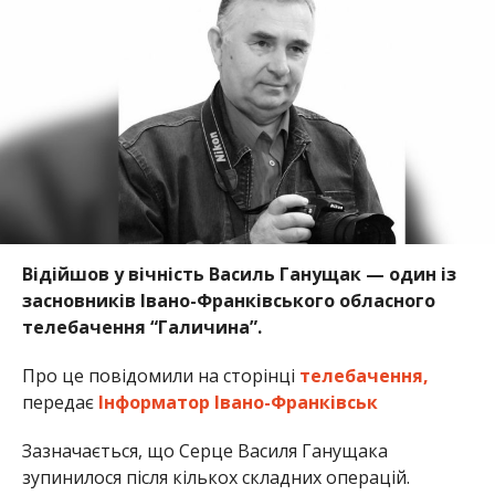
Відійшов у вічність Василь Ганущак — один із
засновників Івано-Франківського обласного
телебачення “Галичина”.
Про це повідомили на сторінці
телебачення,
передає
Інформатор Івано-Франківськ
Зазначається, що Серце Василя Ганущака
зупинилося після кількох складних операцій.