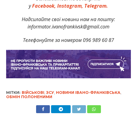
у
Facebook,
Instagram,
Telegram.
Надсилайте свої новини нам на пошту:
informator.ivanofrankivsk@gmail.com
Телефонуйте за номером 096 989 60 87
МІТКИ:
ВІЙСЬКОВІ
,
ЗСУ
,
НОВИНИ ІВАНО-ФРАНКІВСЬКА
,
ОБМІН ПОЛОНЕНИМИ