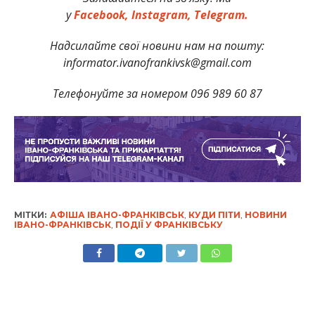
у
Facebook,
Instagram,
Telegram.
Надсилайте свої новини нам на пошту:
informator.ivanofrankivsk@gmail.com
Телефонуйте за номером 096 989 60 87
МІТКИ:
АФІША ІВАНО-ФРАНКІВСЬК
,
КУДИ ПІТИ
,
НОВИНИ
ІВАНО-ФРАНКІВСЬК
,
ПОДІЇ У ФРАНКІВСЬКУ