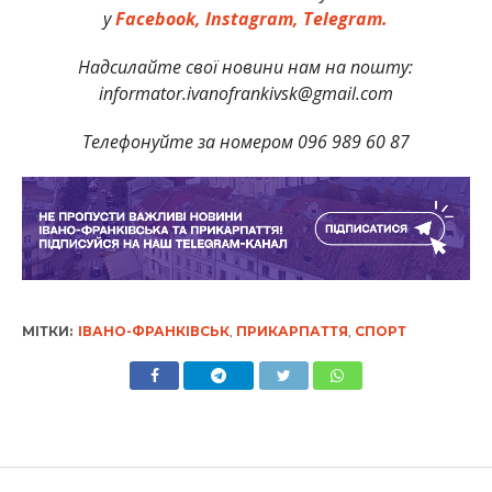
у
Facebook,
Instagram,
Telegram.
Надсилайте свої новини нам на пошту:
informator.ivanofrankivsk@gmail.com
Телефонуйте за номером 096 989 60 87
МІТКИ:
ІВАНО-ФРАНКІВСЬК
,
ПРИКАРПАТТЯ
,
СПОРТ