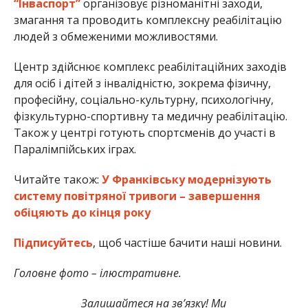
“Інваспорт”
організовує різноманітні заходи,
змагання та проводить комплексну реабілітацію
людей з обмеженими можливостями.
Центр здійснює комплекс реабілітаційних заходів
для осіб і дітей з інвалідністю, зокрема фізичну,
професійну, соціально-культурну, психологічну,
фізкультурно-спортивну та медичну реабілітацію.
Також у центрі готують спортсменів до участі в
Паралімпійських іграх.
Читайте також:
У Франківську модернізують
систему повітряної тривоги – завершення
обіцяють до кінця року
Підписуйтесь
, щоб частіше бачити наші новини.
Головне фото – ілюстративне.
Залишайтеся на зв’язку! Ми