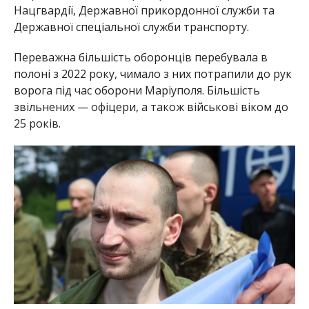
Нацгвардії, Державної прикордонної служби та
Державної спеціальної служби транспорту.
Переважна більшість оборонців перебувала в
полоні з 2022 року, чимало з них потрапили до рук
ворога під час оборони Маріуполя. Більшість
звільнених — офіцери, а також військові віком до
25 років.