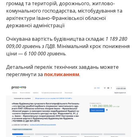
громад та територій, дорожнього, житлово-
комунального господарства, містобудування та
архітектури Івано-Франківської обласної
державної адміністрації
Очікувана вартість будівництва складає
1 189 280
009,00 гривень з ПДВ
. Мінімальний крок пониження
ціни —
6 100 000 гривень
.
Детальний перелік технічних завдань можете
переглянути за
покликанням
.