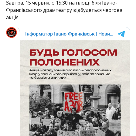
Завтра, 15 червня, о 15:30 на площі біля Івано-
Франківського драмтеатру відбудеться чергова
акція.