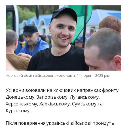
Черговий обмін військовополоненими, 14 червня 2025 рік.
Усі вони воювали на ключових напрямках фронту:
Донецькому, Запорізькому, Луганському,
Херсонському, Харківському, Сумському та
Курському.
Після повернення українські військові пройдуть