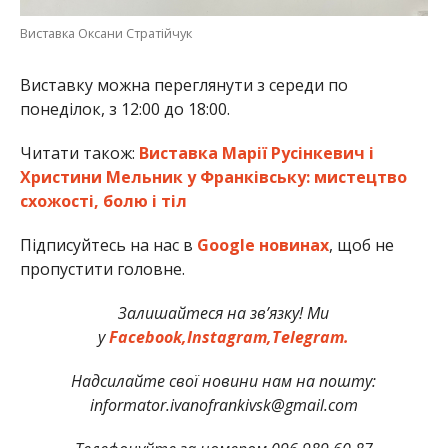
Виставка Оксани Стратійчук
Виставку можна переглянути з середи по
понеділок, з 12:00 до 18:00.
Читати також:
Виставка Марії Русінкевич і
Христини Мельник у Франківську: мистецтво
схожості, болю і тіл
Підписуйтесь на нас в
Google новинах
, щоб не
пропустити головне.
Залишайтеся на зв’язку! Ми
у
Facebook,
Instagram,
Telegram.
Надсилайте свої новини нам на пошту:
informator.ivanofrankivsk@gmail.com