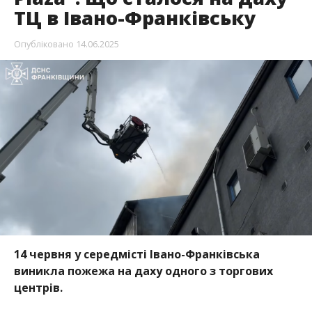
ТЦ в Івано-Франківську
Опубліковано
14.06.2025
14 червня у середмісті Івано-Франківська
виникла пожежа на даху одного з торгових
центрів.