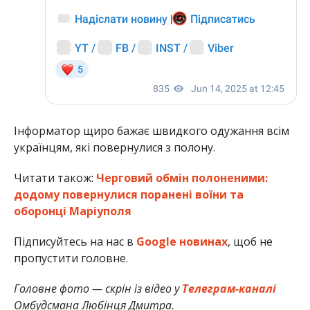
Інформатор щиро бажає швидкого одужання всім
українцям, які повернулися з полону.
Читати також:
Черговий обмін полоненими:
додому повернулися поранені воїни та
оборонці Маріуполя
Підписуйтесь на нас в
Google новинах
, щоб не
пропустити головне.
Головне фото — скрін із відео у
Телеграм-каналі
Омбудсмана Любінця Дмитра.