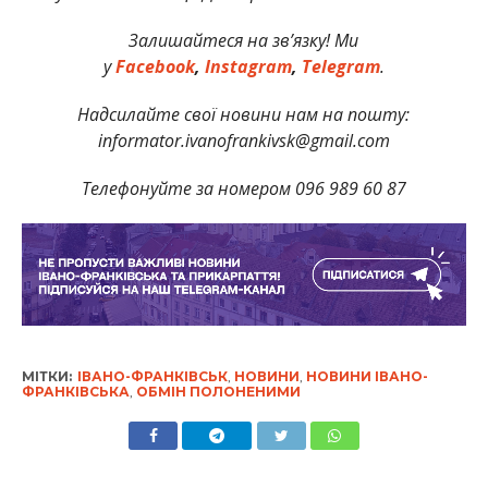
Залишайтеся на зв’язку! Ми
у
Facebook
,
Instagram
,
Telegram
.
Надсилайте свої новини нам на пошту:
informator.ivanofrankivsk@gmail.com
Телефонуйте за номером 096 989 60 87
МІТКИ:
ІВАНО-ФРАНКІВСЬК
,
НОВИНИ
,
НОВИНИ ІВАНО-
ФРАНКІВСЬКА
,
ОБМІН ПОЛОНЕНИМИ