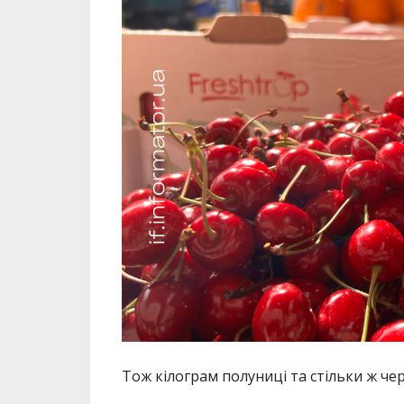
Тож кілограм полуниці та стільки ж ч