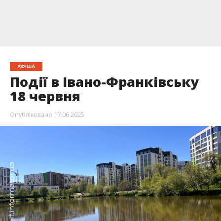
АФІША
Події в Івано-Франківську
18 червня
Опубліковано
17.06.2025