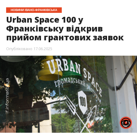
НОВИНИ ІВАНО-ФРАНКІВСЬКА
Urban Space 100 у
Франківську відкрив
прийом грантових заявок
Опубліковано
17.06.2025